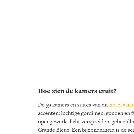
Hoe zien de kamers eruit?
De 59 kamers en suites van dit
hotel aan 
accenten: luchtige gordijnen, gouden en 
opengewerkt licht verspreiden, gebeeldho
Grande Bleue. Een bijzonderheid is de sc