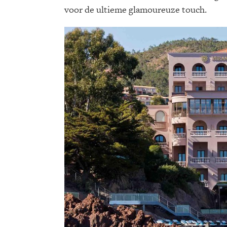
voor de ultieme glamoureuze touch.