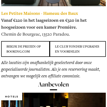
Les Petites Maisons - Hameau des Baux
Vanaf €220 in het laagseizoen en €320 in het
hoogseizoen voor een kamer Première.
Chemin de Bourgeac, 13520 Paradou.
BEKIJK DE PRIJZEN OP
LE CLUB YONDER UPGRADES
BOOKING.COM
EN VOORDELEN
Alle locaties zijn onafhankelijk geselecteerd door onze
gespecialiseerde journalisten. Als je een reservering maakt,
ontvangen we mogelijk een affiliate commissie.
Aanbevolen
HOTELS