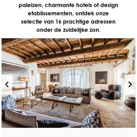
paleizen, charmante hotels of design
etablissementen, ontdek onze
selectie van 16 prachtige adressen
onder de zuidelijke zon.