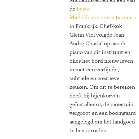
de
beste
Michelinsterrenrestaurants
in Frankrijk. Chef-kok
Glenn Viel volgde Jean-
André Charial op aan de
piano van dit instituut en
blies het bord nieuw leven
in met een verfijnde,
subtiele en creatieve
keuken. Om dit te bereiken
heeft hij bijenkorven
geïnstalleerd, de moestuin
vergroot en een boomgaard
aangelegd om het landgoed
te bevoorraden.