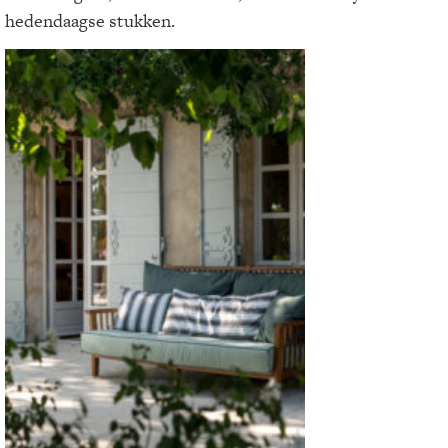
hedendaagse stukken.