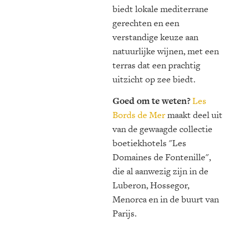
biedt lokale mediterrane
gerechten en een
verstandige keuze aan
natuurlijke wijnen, met een
terras dat een prachtig
uitzicht op zee biedt.
Goed om te weten?
Les
Bords de Mer
maakt deel uit
van de gewaagde collectie
boetiekhotels "Les
Domaines de Fontenille",
die al aanwezig zijn in de
Luberon, Hossegor,
Menorca en in de buurt van
Parijs.