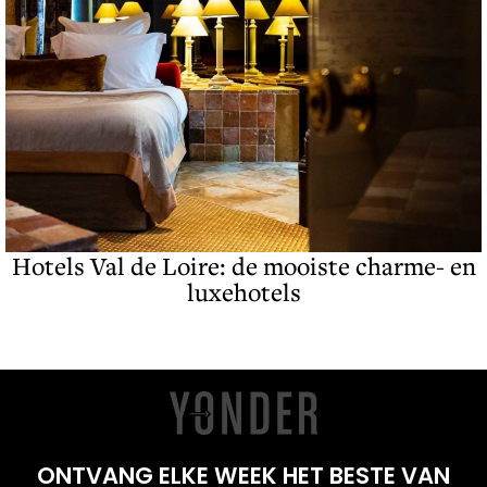
Hotels Val de Loire: de mooiste charme- en
luxehotels
ONTVANG ELKE WEEK HET BESTE VAN