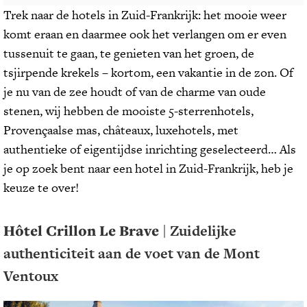
Trek naar de hotels in Zuid-Frankrijk: het mooie weer
komt eraan en daarmee ook het verlangen om er even
tussenuit te gaan, te genieten van het groen, de
tsjirpende krekels – kortom, een vakantie in de zon. Of
je nu van de zee houdt of van de charme van oude
stenen, wij hebben de mooiste 5-sterrenhotels,
Provençaalse mas, châteaux, luxehotels, met
authentieke of eigentijdse inrichting geselecteerd… Als
je op zoek bent naar een hotel in Zuid-Frankrijk, heb je
keuze te over!
Hôtel Crillon Le Brave
| Zuidelijke
authenticiteit aan de voet van de Mont
Ventoux