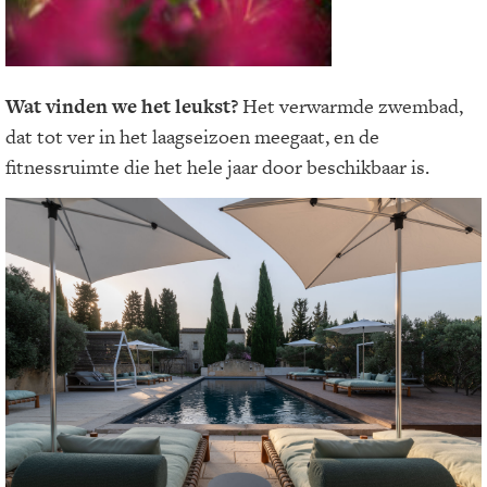
Wat vinden we het leukst?
Het verwarmde zwembad,
dat tot ver in het laagseizoen meegaat, en de
fitnessruimte die het hele jaar door beschikbaar is.