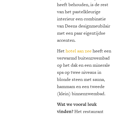
heeft behouden, is de rest
van het pastelkleurige
interieur een combinatie
van Deens designmeubilair
met een paar eigentijdse
accenten.
Het
hotel aan zee
heeft een
verwarmd buitenzwembad
op het dak en een minerale
spa op twee niveaus in
blonde steen met sauna,
hammam en een tweede
(klein) binnenzwembad.
Wat we vooral leuk
vinden?
Het restaurant