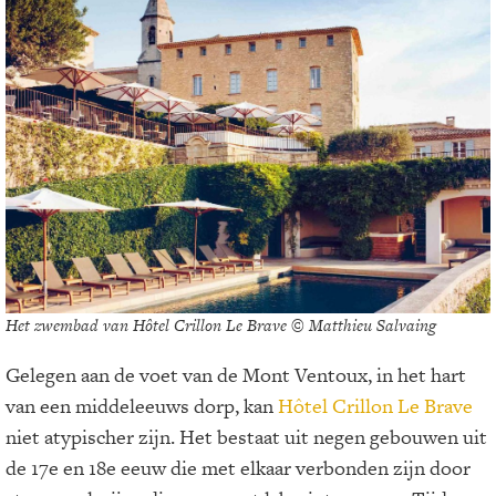
Het zwembad van Hôtel Crillon Le Brave © Matthieu Salvaing
Gelegen aan de voet van de Mont Ventoux, in het hart
van een middeleeuws dorp, kan
Hôtel Crillon Le Brave
niet atypischer zijn. Het bestaat uit negen gebouwen uit
de 17e en 18e eeuw die met elkaar verbonden zijn door