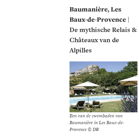
Baumanière, Les
Baux-de-Provence
|
De mythische Relais &
Châteaux van de
Alpilles
Een van de zwembaden van
Baumanière in Les Baux-de-
Provence © DR