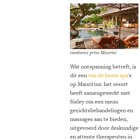
constance prins Maurice
Wat ontspanning betreft, is
dit een
van de beste spa
's
op Mauritius: het resort
heeft samengewerkt met
Sisley om een menu
gezichtsbehandelingen en
massages aan te bieden,
uitgevoerd door deskundige
en attente therapeuten in