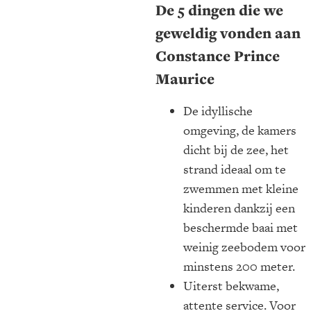
De 5 dingen die we
geweldig vonden aan
Constance Prince
Maurice
De idyllische
omgeving, de kamers
dicht bij de zee, het
strand ideaal om te
zwemmen met kleine
kinderen dankzij een
beschermde baai met
weinig zeebodem voor
minstens 200 meter.
Uiterst bekwame,
attente service. Voor