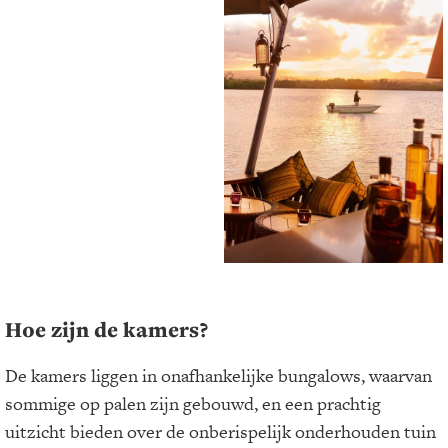
Hoe zijn de kamers?
De kamers liggen in onafhankelijke bungalows, waarvan
sommige op palen zijn gebouwd, en een prachtig
uitzicht bieden over de onberispelijk onderhouden tuin