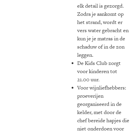
elk detail is gezorgd.
Zodra je aankomt op
het strand, wordt er
vers water gebracht en
kun je je matras in de
schaduw of in de zon
leggen.
De Kids Club zorgt
voor kinderen tot
21.00 uur.
Voor wijnliefhebbers:
proeverijen
georganiseerd in de
kelder, met door de
chef bereide hapjes die
niet onderdoen voor