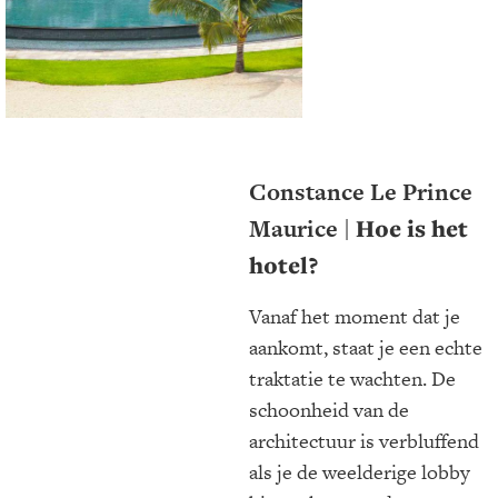
Constance Le Prince
Maurice |
Hoe is het
hotel?
Vanaf het moment dat je
aankomt, staat je een echte
traktatie te wachten. De
schoonheid van de
architectuur is verbluffend
als je de weelderige lobby