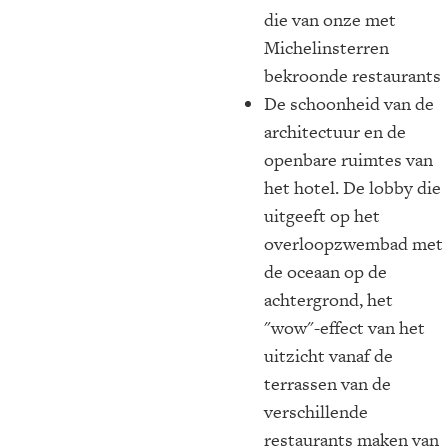
die van onze met
Michelinsterren
bekroonde restaurants
De schoonheid van de
architectuur en de
openbare ruimtes van
het hotel. De lobby die
uitgeeft op het
overloopzwembad met
de oceaan op de
achtergrond, het
"wow"-effect van het
uitzicht vanaf de
terrassen van de
verschillende
restaurants maken van