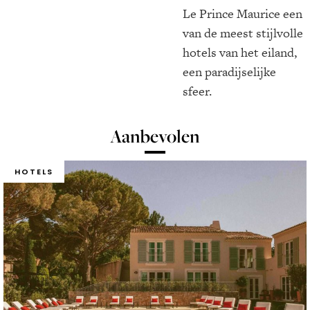
Le Prince Maurice een
van de meest stijlvolle
hotels van het eiland,
een paradijselijke
sfeer.
Aanbevolen
HOTELS