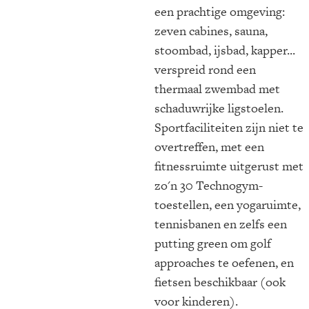
een prachtige omgeving:
zeven cabines, sauna,
stoombad, ijsbad, kapper...
verspreid rond een
thermaal zwembad met
schaduwrijke ligstoelen.
Sportfaciliteiten zijn niet te
overtreffen, met een
fitnessruimte uitgerust met
zo'n 30 Technogym-
toestellen, een yogaruimte,
tennisbanen en zelfs een
putting green om golf
approaches te oefenen, en
fietsen beschikbaar (ook
voor kinderen).