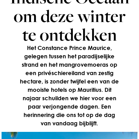
om deze winter
te ontdekken
Het Constance Prince Maurice,
gelegen tussen het paradijselijke
strand en het mangrovemoeras op
een privéschiereiland van zestig
hectare, is zonder twijfel een van de
mooiste hotels op Mauritius. Dit
najaar schuilden we hier voor een
paar verjongende dagen. Een
herinnering die ons tot op de dag
van vandaag bijblijft.