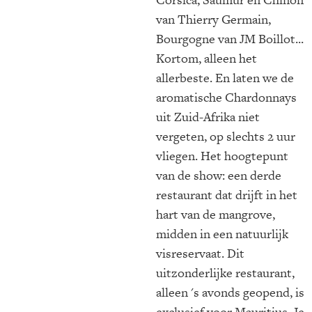
van Thierry Germain,
Bourgogne van JM Boillot...
Kortom, alleen het
allerbeste. En laten we de
aromatische Chardonnays
uit Zuid-Afrika niet
vergeten, op slechts 2 uur
vliegen. Het hoogtepunt
van de show: een derde
restaurant dat drijft in het
hart van de mangrove,
midden in een natuurlijk
visreservaat. Dit
uitzonderlijke restaurant,
alleen 's avonds geopend, is
exclusief voor Mauritius. Je