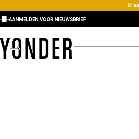
☑
Be
AANMELDEN VOOR NIEUWSBRIEF