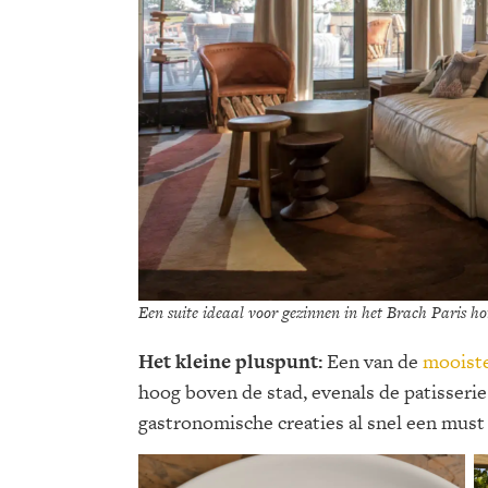
Een suite ideaal voor gezinnen in het Brach Paris ho
Het kleine pluspunt:
Een van de
mooiste
hoog boven de stad, evenals de patisserie
gastronomische creaties al snel een must 